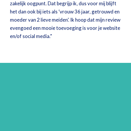
zakelijk oogpunt. Dat begrijp ik, dus voor mij blijft
het dan ook bij iets als ‘vrouw 36 jaar, getrouwd en
moeder van 2 lieve meiden’. Ik hoop dat mijn review
evengoed een mooie toevoeging is voor je website
en/of social media.”