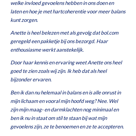
welke invloed gevoelens hebben in ons doen en
laten en hoe je met hartcoherentie voor meer balans
kunt zorgen.
Anette is heel belezen met als gevolg dat bol.com
geregeld een pakketje bij ons bezorgd. Haar
enthousiasme werkt aanstekelijk.
Door haar kennis en ervaring weet Anette ons heel
goed te zien zoals wij zijn. Ik heb dat als heel
bijzonder ervaren.
Ben ik dan nu helemaal in balans en is alle onrust in
mijn lichaam en vooral mijn hoofd weg? Nee. Wel
zijn mijn maag- en darmklachten nog minimaal en
ben ik nu in staat om stil te staan bij wat mijn
gevoelens zijn, ze te benoemen en ze te accepteren.