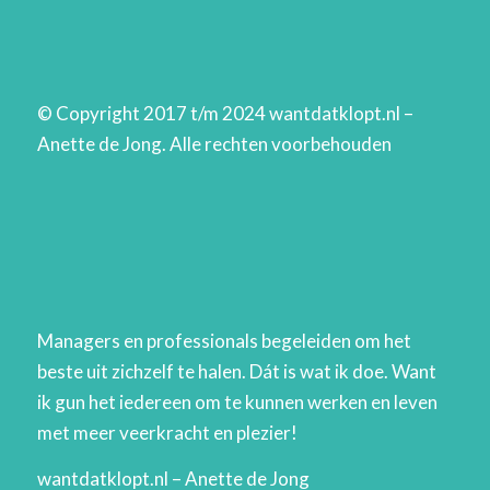
© Copyright 2017 t/m 2024 wantdatklopt.nl –
Anette de Jong. Alle rechten voorbehouden
Managers en professionals begeleiden om het
beste uit zichzelf te halen. Dát is wat ik doe. Want
ik gun het iedereen om te kunnen werken en leven
met meer veerkracht en plezier!
wantdatklopt.nl – Anette de Jong