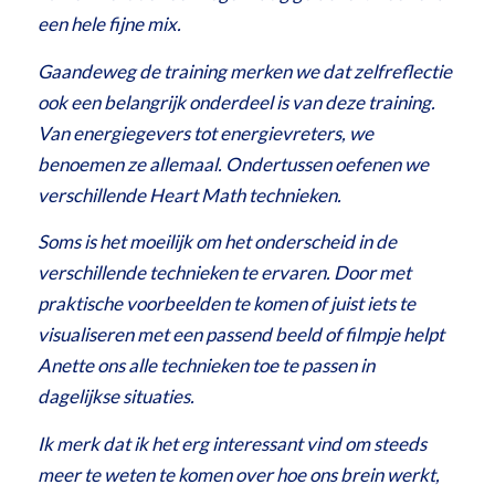
een hele fijne mix.
Gaandeweg de training merken we dat zelfreflectie
ook een belangrijk onderdeel is van deze training.
Van energiegevers tot energievreters, we
benoemen ze allemaal. Ondertussen oefenen we
verschillende Heart Math technieken.
Soms is het moeilijk om het onderscheid in de
verschillende technieken te ervaren. Door met
praktische voorbeelden te komen of juist iets te
visualiseren met een passend beeld of filmpje helpt
Anette ons alle technieken toe te passen in
dagelijkse situaties.
Ik merk dat ik het erg interessant vind om steeds
meer te weten te komen over hoe ons brein werkt,