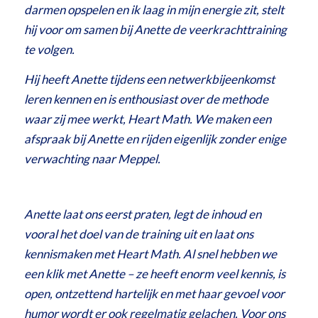
darmen opspelen en ik laag in mijn energie zit, stelt
hij voor om samen bij Anette de veerkrachttraining
te volgen.
Hij heeft Anette tijdens een netwerkbijeenkomst
leren kennen en is enthousiast over de methode
waar zij mee werkt, Heart Math. We maken een
afspraak bij Anette en rijden eigenlijk zonder enige
verwachting naar Meppel.
Anette laat ons eerst praten, legt de inhoud en
vooral het doel van de training uit en laat ons
kennismaken met Heart Math. Al snel hebben we
een klik met Anette – ze heeft enorm veel kennis, is
open, ontzettend hartelijk en met haar gevoel voor
humor wordt er ook regelmatig gelachen. Voor ons