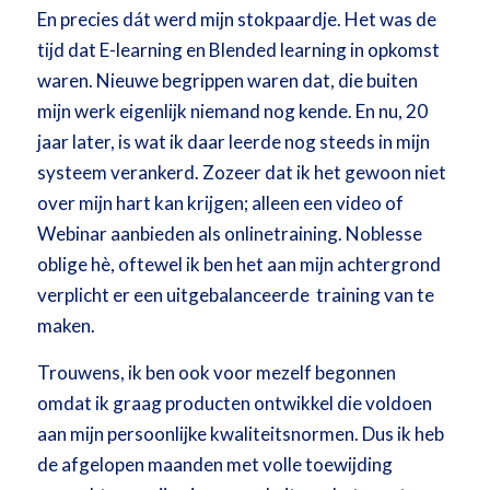
En precies dát werd mijn stokpaardje. Het was de
tijd dat E-learning en Blended learning in opkomst
waren. Nieuwe begrippen waren dat, die buiten
mijn werk eigenlijk niemand nog kende. En nu, 20
jaar later, is wat ik daar leerde nog steeds in mijn
systeem verankerd. Zozeer dat ik het gewoon niet
over mijn hart kan krijgen; alleen een video of
Webinar aanbieden als onlinetraining. Noblesse
oblige hè, oftewel ik ben het aan mijn achtergrond
verplicht er een uitgebalanceerde training van te
maken.
Trouwens, ik ben ook voor mezelf begonnen
omdat ik graag producten ontwikkel die voldoen
aan mijn persoonlijke kwaliteitsnormen. Dus ik heb
de afgelopen maanden met volle toewijding