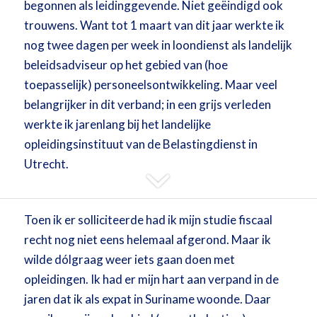
begonnen als leidinggevende. Niet geëindigd ook
trouwens. Want tot 1 maart van dit jaar werkte ik
nog twee dagen per week in loondienst als landelijk
beleidsadviseur op het gebied van (hoe
toepasselijk) personeelsontwikkeling. Maar veel
belangrijker in dit verband; in een grijs verleden
werkte ik jarenlang bij het landelijke
opleidingsinstituut van de Belastingdienst in
Utrecht.
Toen ik er solliciteerde had ik mijn studie fiscaal
recht nog niet eens helemaal afgerond. Maar ik
wilde dólgraag weer iets gaan doen met
opleidingen. Ik had er mijn hart aan verpand in de
jaren dat ik als expat in Suriname woonde. Daar