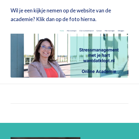
Wil je een kijkje nemen op de website van de
academie? Klik dan op de foto hierna.