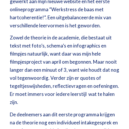
gewerkt aan mijn nieuwe website en het eerste
onlineprogramma “Werkstress de baas met
hartcoherentie!”. Een uitgebalanceerde mix van
verschillende leervormen is het geworden.
Zowel de theorie in de academie, die bestaat uit
tekst met foto’s, schema’s en infographics en
filmpjes natuurlijk, want daar was mijn hele
filmpjesproject van april om begonnen. Maar nooit
langer dan een minuut of 3, want wie houdt dat nog
vol tegenwoordig. Verder zijn er quotes of
tegeltjeswijsheden, reflectievragen en oefeningen.
Er moet immers voor iedere leerstijl wat te halen
zijn.
De deelnemers aan dit eerste programma krijgen
na de theorie nog een individueel intakegesprek en