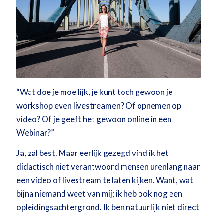
“Wat doe je moeilijk, je kunt toch gewoon je
workshop even livestreamen? Of opnemen op
video? Of je geeft het gewoon online in een
Webinar?”
Ja, zal best. Maar eerlijk gezegd vind ik het
didactisch niet verantwoord mensen urenlang naar
een video of livestream te laten kijken. Want, wat
bijna niemand weet van mij; ik heb ook nog een
opleidingsachtergrond. Ik ben natuurlijk niet direct