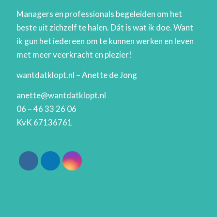
Managers en professionals begeleiden om het
beste uit zichzelf te halen. Dát is wat ik doe. Want
ik gun het iedereen om te kunnen werken en leven
met meer veerkracht en plezier!
wantdatklopt.nl – Anette de Jong
anette@wantdatklopt.nl
06 – 46 33 26 06
KvK 67136761