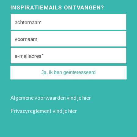
INSPIRATIEMAILS ONTVANGEN?
Algemene voorwaarden vind je
hier
Privacyreglement vind je
hier