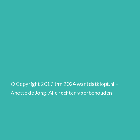
© Copyright 2017 t/m 2024 wantdatklopt.nl –
Anette de Jong. Alle rechten voorbehouden