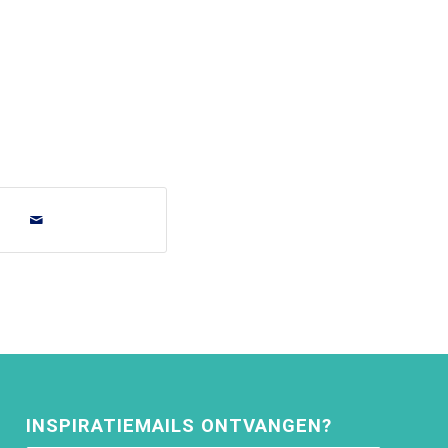
INSPIRATIEMAILS ONTVANGEN?