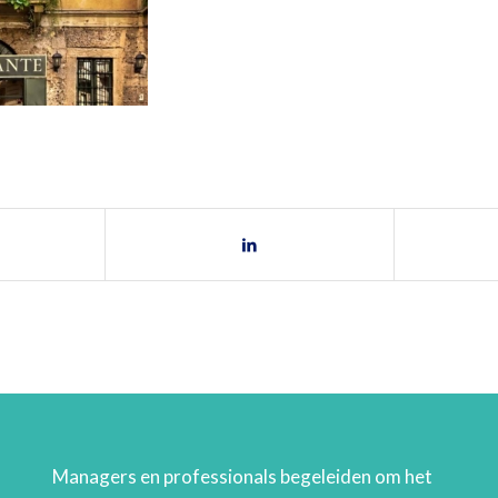
Managers en professionals begeleiden om het