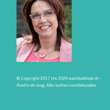
© Copyright 2017 t/m 2024 wantdatklopt.nl –
Anette de Jong. Alle rechten voorbehouden