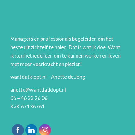
Managers en professionals begeleiden om het
beste uit zichzelf te halen. Dát is wat ik doe. Want
ik gun het iedereen om te kunnen werken en leven
met meer veerkracht en plezier!
wantdatklopt.nl – Anette de Jong
anette@wantdatklopt.nl
06 – 46 33 26 06
KvK 67136761