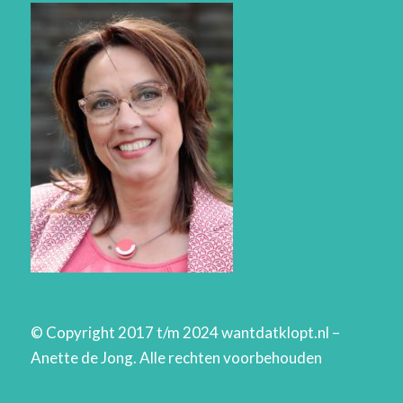
© Copyright 2017 t/m 2024 wantdatklopt.nl –
Anette de Jong. Alle rechten voorbehouden