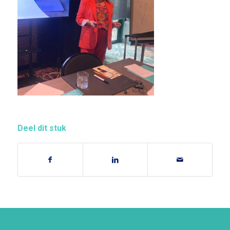
Deel dit stuk