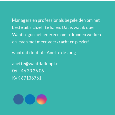
Managers en professionals begeleiden om het
beste uit zichzelf te halen. Dát is wat ik doe.
Want ik gun het iedereen om te kunnen werken
en leven met meer veerkracht en plezier!
wantdatklopt.nl – Anette de Jong
anette@wantdatklopt.nl
06 – 46 33 26 06
KvK 67136761