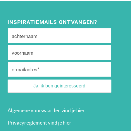
INSPIRATIEMAILS ONTVANGEN?
Algemene voorwaarden vind je
hier
Privacyreglement vind je
hier