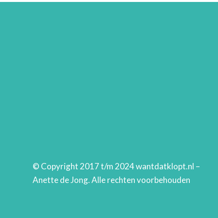
© Copyright 2017 t/m 2024 wantdatklopt.nl –
Anette de Jong. Alle rechten voorbehouden