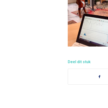
Deel dit stuk