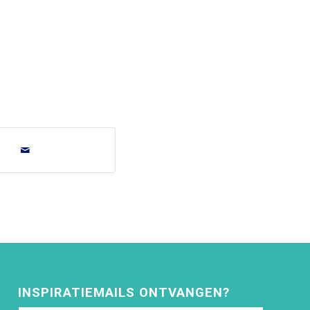
INSPIRATIEMAILS ONTVANGEN?