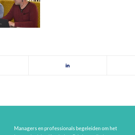
Managers en professionals begeleiden om het