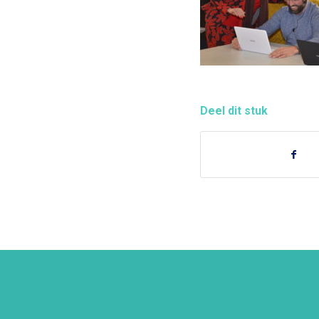
Deel dit stuk