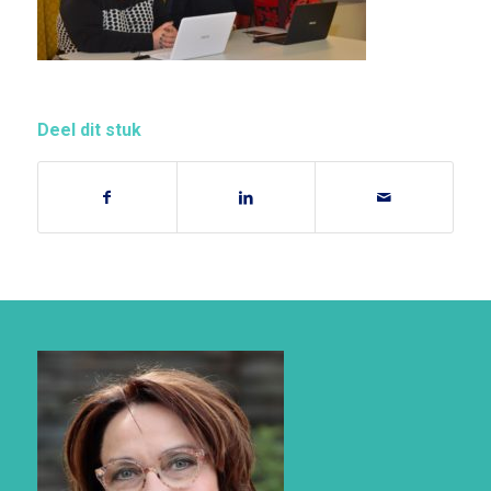
Deel dit stuk