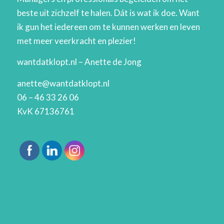
beste uit zichzelf te halen. Dát is wat ik doe. Want
ik gun het iedereen om te kunnen werken en leven
met meer veerkracht en plezier!
wantdatklopt.nl – Anette de Jong
anette@wantdatklopt.nl
06 – 46 33 26 06
KvK 67136761