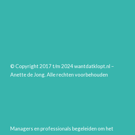
© Copyright 2017 t/m 2024 wantdatklopt.nl –
Anette de Jong. Alle rechten voorbehouden
Managers en professionals begeleiden om het