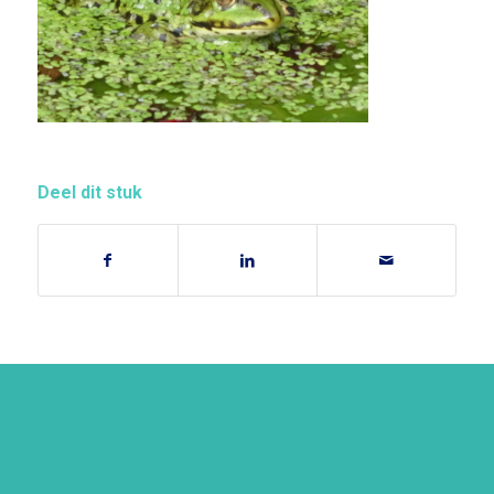
Deel dit stuk