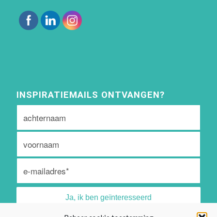
INSPIRATIEMAILS ONTVANGEN?