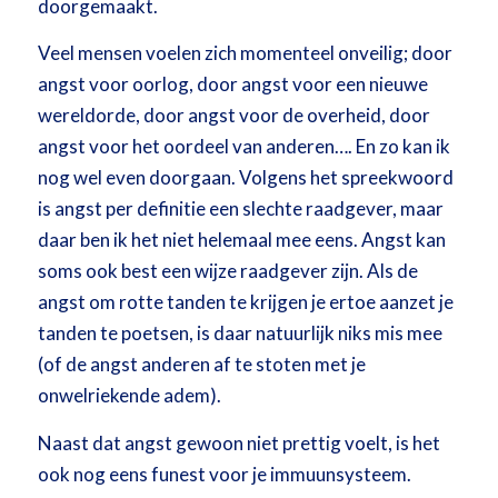
doorgemaakt.
Veel mensen voelen zich momenteel onveilig; door
angst voor oorlog, door angst voor een nieuwe
wereldorde, door angst voor de overheid, door
angst voor het oordeel van anderen…. En zo kan ik
nog wel even doorgaan. Volgens het spreekwoord
is angst per definitie een slechte raadgever, maar
daar ben ik het niet helemaal mee eens. Angst kan
soms ook best een wijze raadgever zijn. Als de
angst om rotte tanden te krijgen je ertoe aanzet je
tanden te poetsen, is daar natuurlijk niks mis mee
(of de angst anderen af te stoten met je
onwelriekende adem).
Naast dat angst gewoon niet prettig voelt, is het
ook nog eens funest voor je immuunsysteem.