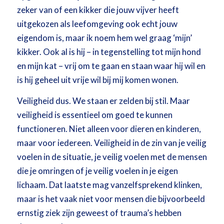
zeker van of een kikker die jouw vijver heeft
uitgekozen als leefomgeving ook echt jouw
eigendom is, maar ik noem hem wel graag ‘mijn’
kikker. Ook al is hij – in tegenstelling tot mijn hond
en mijn kat – vrij om te gaan en staan waar hij wil en
is hij geheel uit vrije wil bij mij komen wonen.
Veiligheid dus. We staan er zelden bij stil. Maar
veiligheid is essentieel om goed te kunnen
functioneren. Niet alleen voor dieren en kinderen,
maar voor iedereen. Veiligheid in de zin van je veilig
voelen in de situatie, je veilig voelen met de mensen
die je omringen of je veilig voelen in je eigen
lichaam. Dat laatste mag vanzelfsprekend klinken,
maar is het vaak niet voor mensen die bijvoorbeeld
ernstig ziek zijn geweest of trauma’s hebben