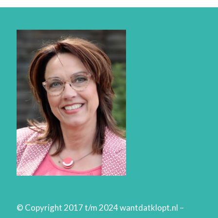
© Copyright 2017 t/m 2024 wantdatklopt.nl –