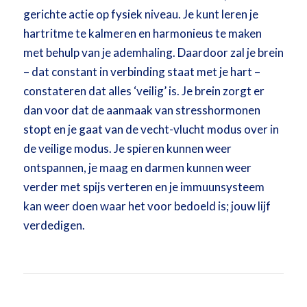
gerichte actie op fysiek niveau. Je kunt leren je
hartritme te kalmeren en harmonieus te maken
met behulp van je ademhaling. Daardoor zal je brein
– dat constant in verbinding staat met je hart –
constateren dat alles ‘veilig’ is. Je brein zorgt er
dan voor dat de aanmaak van stresshormonen
stopt en je gaat van de vecht-vlucht modus over in
de veilige modus. Je spieren kunnen weer
ontspannen, je maag en darmen kunnen weer
verder met spijs verteren en je immuunsysteem
kan weer doen waar het voor bedoeld is; jouw lijf
verdedigen.