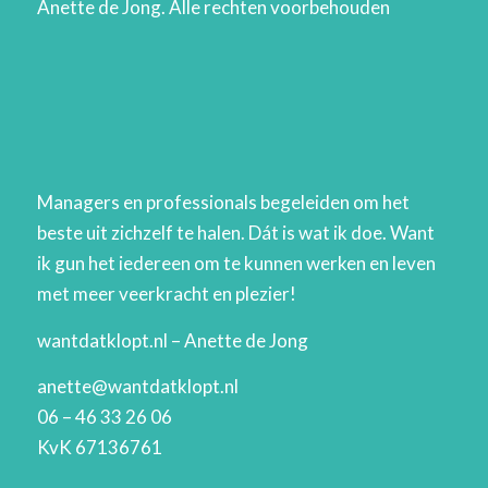
Anette de Jong. Alle rechten voorbehouden
Managers en professionals begeleiden om het
beste uit zichzelf te halen. Dát is wat ik doe. Want
ik gun het iedereen om te kunnen werken en leven
met meer veerkracht en plezier!
wantdatklopt.nl – Anette de Jong
anette@wantdatklopt.nl
06 – 46 33 26 06
KvK 67136761