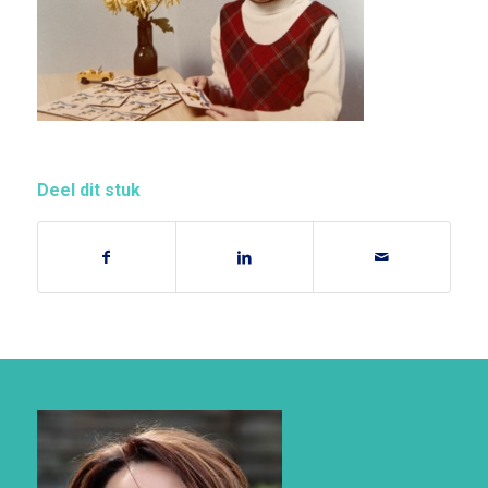
Deel dit stuk