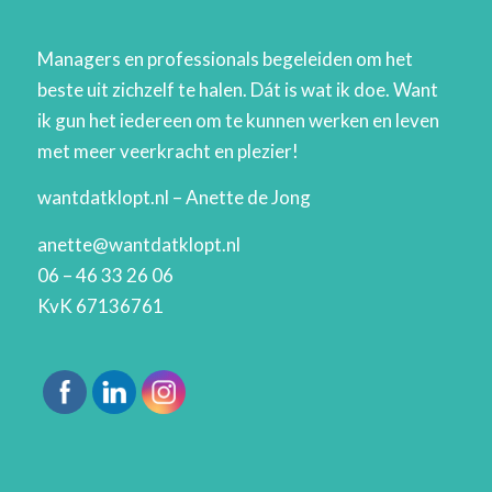
Managers en professionals begeleiden om het
beste uit zichzelf te halen. Dát is wat ik doe. Want
ik gun het iedereen om te kunnen werken en leven
met meer veerkracht en plezier!
wantdatklopt.nl – Anette de Jong
anette@wantdatklopt.nl
06 – 46 33 26 06
KvK 67136761