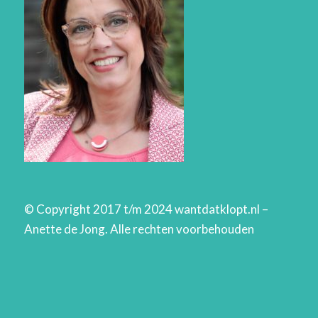
© Copyright 2017 t/m 2024 wantdatklopt.nl –
Anette de Jong. Alle rechten voorbehouden