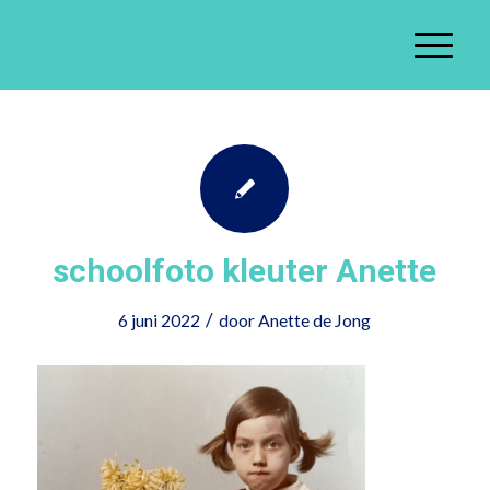
schoolfoto kleuter Anette
/
6 juni 2022
door
Anette de Jong