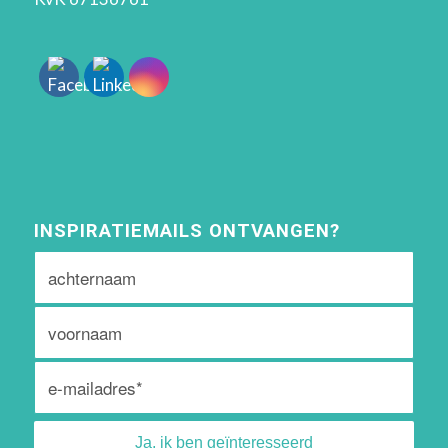
INSPIRATIEMAILS ONTVANGEN?