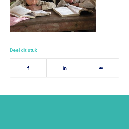
Deel dit stuk