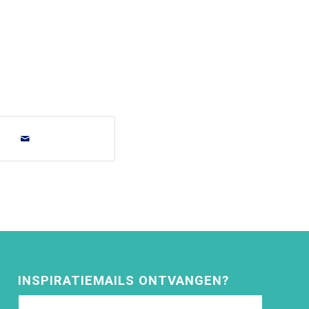
INSPIRATIEMAILS ONTVANGEN?