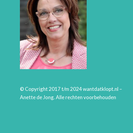
© Copyright 2017 t/m 2024 wantdatklopt.nl –
Anette de Jong. Alle rechten voorbehouden