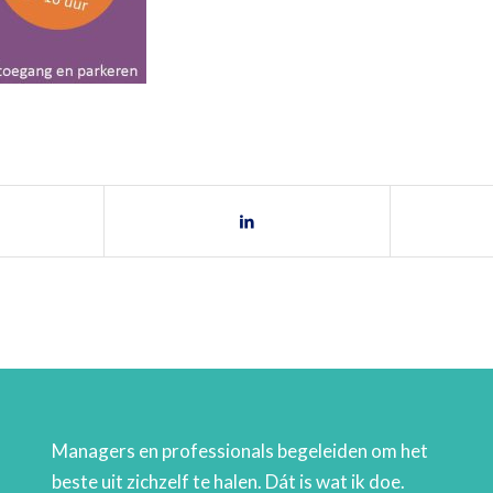
Managers en professionals begeleiden om het
beste uit zichzelf te halen. Dát is wat ik doe.