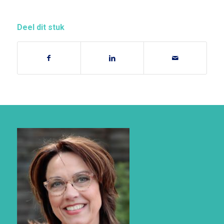
Deel dit stuk