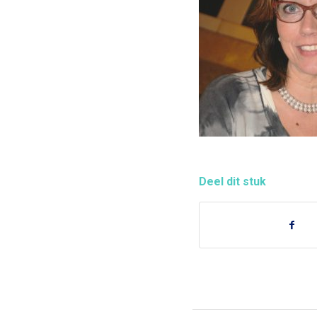
Deel dit stuk