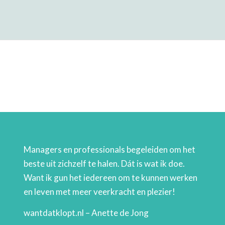
Managers en professionals begeleiden om het
beste uit zichzelf te halen. Dát is wat ik doe.
Want ik gun het iedereen om te kunnen werken
en leven met meer veerkracht en plezier!
wantdatklopt.nl – Anette de Jong