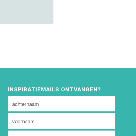
INSPIRATIEMAILS ONTVANGEN?