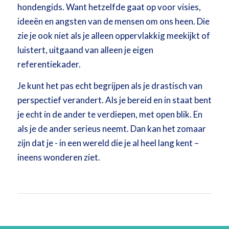
hondengids. Want hetzelfde gaat op voor visies,
ideeën en angsten van de mensen om ons heen. Die
zie je ook niet als je alleen oppervlakkig meekijkt of
luistert, uitgaand van alleen je eigen
referentiekader.
Je kunt het pas echt begrijpen als je drastisch van
perspectief verandert. Als je bereid en in staat bent
je echt in de ander te verdiepen, met open blik. En
als je de ander serieus neemt. Dan kan het zomaar
zijn dat je ­- in een wereld die je al heel lang kent –
ineens wonderen ziet.