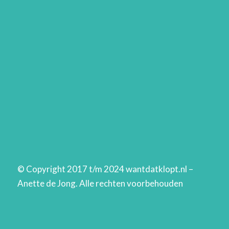
© Copyright 2017 t/m 2024 wantdatklopt.nl –
Anette de Jong. Alle rechten voorbehouden