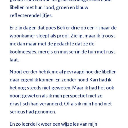
libellen met hun rood, groen en blauw
reflecterende lijfjes.
Er zijn dagen dat poes Beli er drie op een rij naar de
woonkamer sleept als prooi. Zielig, maar ik troost
me dan maar met de gedachte dat ze de
koolmeesjes, merels en mussen in de tuin met rust
laat.
Nooit eerder heb ik me afgevraagd hoe die libellen
daar eigenlijk komen. En zonder hond Kari had ik
het nog steeds niet geweten. Maar ik had het ook
nooit geweten als ik mijn perspectief niet zo
drastisch had veranderd. Of als ik mijn hond niet
serieus had genomen.
En zo leerde ik weer een wijze les van mijn