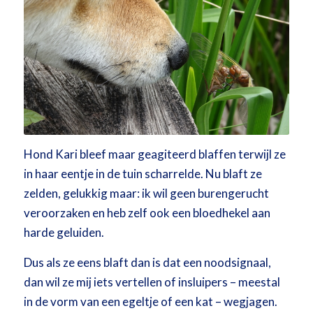
Hond Kari bleef maar geagiteerd blaffen terwijl ze
in haar eentje in de tuin scharrelde. Nu blaft ze
zelden, gelukkig maar: ik wil geen burengerucht
veroorzaken en heb zelf ook een bloedhekel aan
harde geluiden.
Dus als ze eens blaft dan is dat een noodsignaal,
dan wil ze mij iets vertellen of insluipers – meestal
in de vorm van een egeltje of een kat – wegjagen.