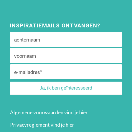
INSPIRATIEMAILS ONTVANGEN?
Algemene voorwaarden vind je
hier
Privacyreglement vind je
hier