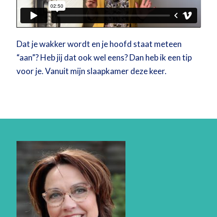
Dat je wakker wordt en je hoofd staat meteen
“aan”? Heb jij dat ook wel eens? Dan heb ik een tip
voor je. Vanuit mijn slaapkamer deze keer.