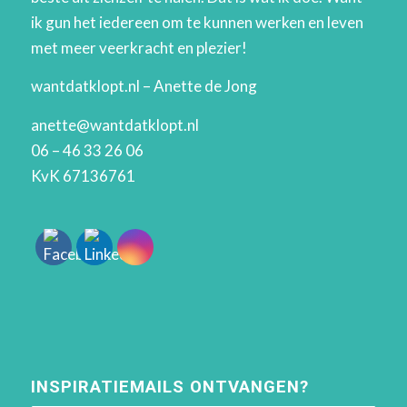
ik gun het iedereen om te kunnen werken en leven
met meer veerkracht en plezier!
wantdatklopt.nl – Anette de Jong
anette@wantdatklopt.nl
06 – 46 33 26 06
KvK 67136761
INSPIRATIEMAILS ONTVANGEN?