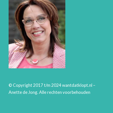
© Copyright 2017 t/m 2024 wantdatklopt.nl –
Anette de Jong. Alle rechten voorbehouden