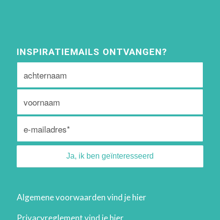
INSPIRATIEMAILS ONTVANGEN?
Algemene voorwaarden vind je
hier
Privacyreglement vind je
hier