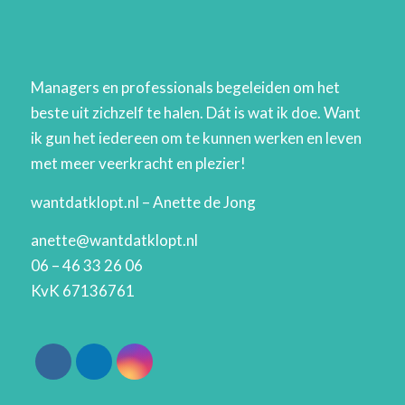
Managers en professionals begeleiden om het
beste uit zichzelf te halen. Dát is wat ik doe. Want
ik gun het iedereen om te kunnen werken en leven
met meer veerkracht en plezier!
wantdatklopt.nl – Anette de Jong
anette@wantdatklopt.nl
06 – 46 33 26 06
KvK 67136761