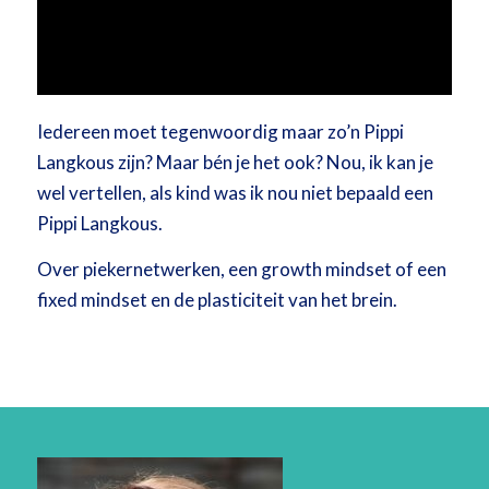
Iedereen moet tegenwoordig maar zo’n Pippi
Langkous zijn? Maar bén je het ook? Nou, ik kan je
wel vertellen, als kind was ik nou niet bepaald een
Pippi Langkous.
Over piekernetwerken, een growth mindset of een
fixed mindset en de plasticiteit van het brein.