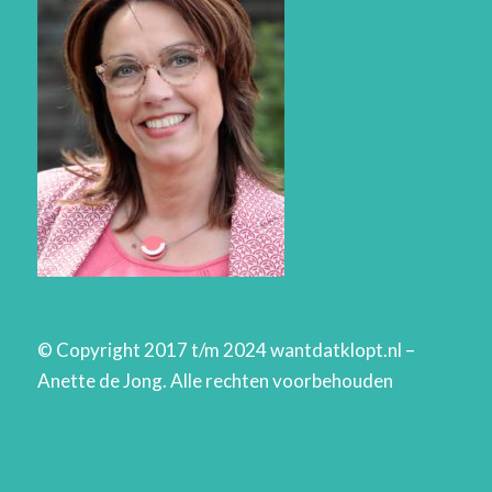
© Copyright 2017 t/m 2024 wantdatklopt.nl –
Anette de Jong. Alle rechten voorbehouden