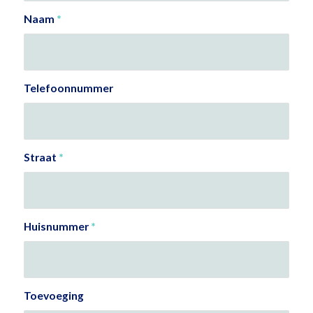
Naam
*
Telefoonnummer
Straat
*
Huisnummer
*
Toevoeging