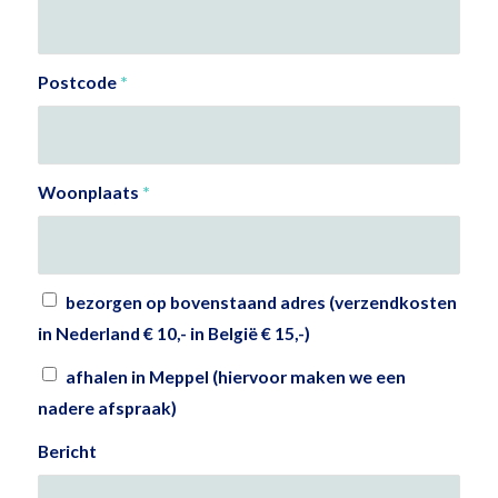
Postcode
*
Woonplaats
*
bezorgen op bovenstaand adres (verzendkosten
in Nederland € 10,- in België € 15,-)
afhalen in Meppel (hiervoor maken we een
nadere afspraak)
Bericht