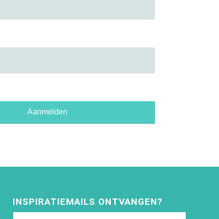
INSPIRATIEMAILS ONTVANGEN?