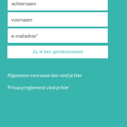
Algemene voorwaarden vind je
hier
Privacyreglement vind je
hier