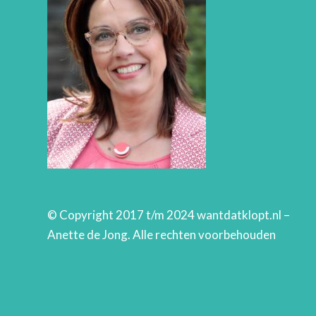
© Copyright 2017 t/m 2024 wantdatklopt.nl –
Anette de Jong. Alle rechten voorbehouden