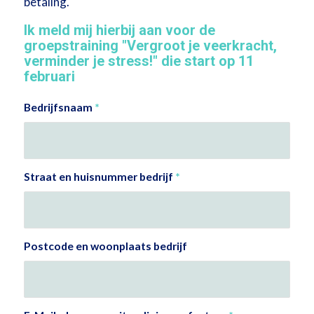
betaling.
Ik meld mij hierbij aan voor de
groepstraining "Vergroot je veerkracht,
verminder je stress!" die start op 11
februari
Bedrijfsnaam
*
Straat en huisnummer bedrijf
*
Postcode en woonplaats bedrijf