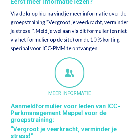
Eerst meer informatie lezen?
Via de knop hierna vind je meer informatie over de
groepstraining “Vergroot je veerkracht, verminder
je stress!”. Meld je wel aan via dit formulier (en niet
via het formulier op de site) om de 10 % korting
speciaal voor ICC-PMM te ontvangen.
MEER INFORMATIE
Aanmeldformulier voor leden van ICC-
Parkmanagement Meppel v
oor de
groepstraining:
“Vergroot je veerkracht, verminder je
stress!”