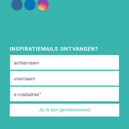
INSPIRATIEMAILS ONTVANGEN?