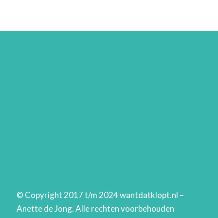
© Copyright 2017 t/m 2024 wantdatklopt.nl –
Anette de Jong. Alle rechten voorbehouden