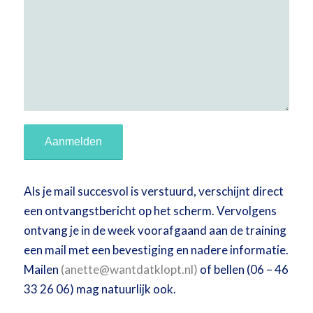
Als je mail succesvol is verstuurd, verschijnt direct
een ontvangstbericht op het scherm. Vervolgens
ontvang je in de week voorafgaand aan de training
een mail met een bevestiging en nadere informatie.
Mailen
(
anette@wantdatklopt.nl
)
of bellen (06 – 46
33 26 06) mag natuurlijk ook.